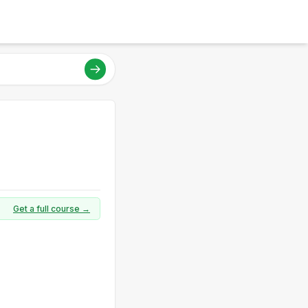
Get a full course →