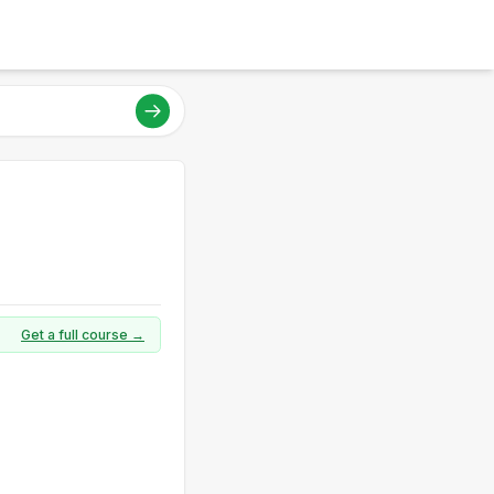
Get a full course →