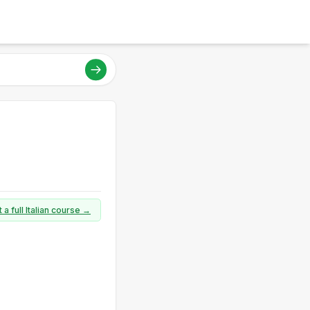
 a full Italian course →