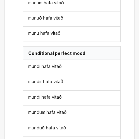
munum hafa vitað
munuð hafa vitað
munu hafa vitað
Conditional perfect mood
mundi hafa vitað
mundir hafa vitað
mundi hafa vitað
mundum hafa vitað
munduð hafa vitað