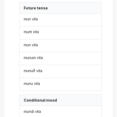
Future tense
mun vita
munt vita
mun vita
munum vita
munuð vita
munu vita
Conditional mood
mundi vita