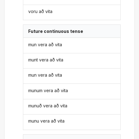
voru að vita
Future continuous tense
mun vera að vita
munt vera að vita
mun vera að vita
munum vera að vita
munuð vera að vita
munu vera að vita