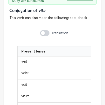
Study with our courses!
Conjugation
of
vita
This verb can also mean the following: see, check
Translation
Present tense
veit
veist
veit
vitum