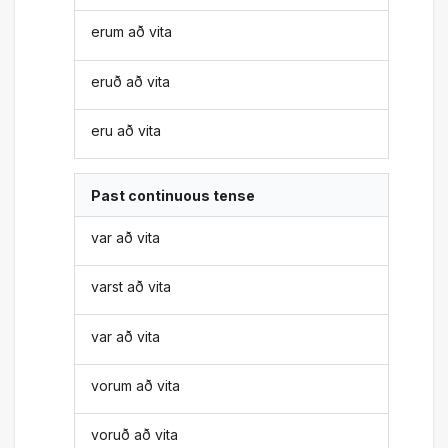
erum að vita
eruð að vita
eru að vita
Past continuous tense
var að vita
varst að vita
var að vita
vorum að vita
voruð að vita