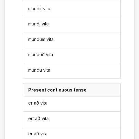
mundir vita
mundi vita
mundum vita
munduð vita
mundu vita
Present continuous tense
er að vita
ert að vita
er að vita