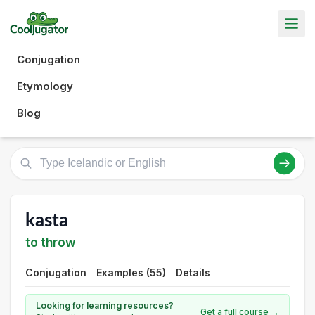
Conjugation
Etymology
Blog
kasta
to throw
Conjugation
Examples (55)
Details
Looking for learning resources?
Get a full course →