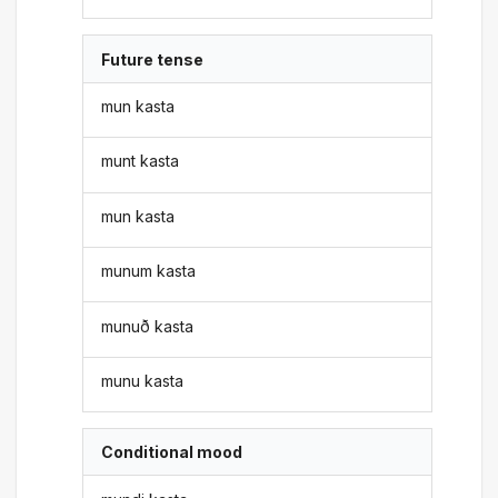
Future tense
mun kasta
munt kasta
mun kasta
munum kasta
munuð kasta
munu kasta
Conditional mood