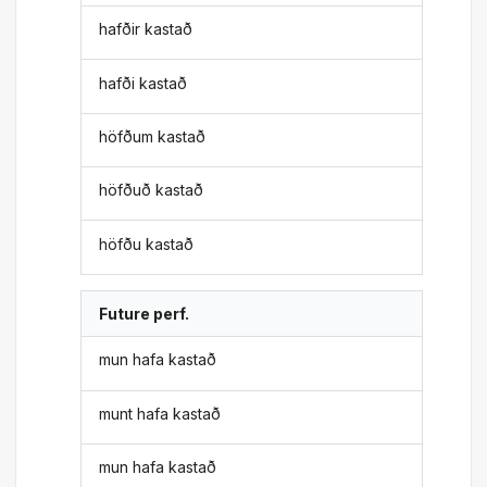
hafðir kastað
hafði kastað
höfðum kastað
höfðuð kastað
höfðu kastað
Future perf.
mun hafa kastað
munt hafa kastað
mun hafa kastað