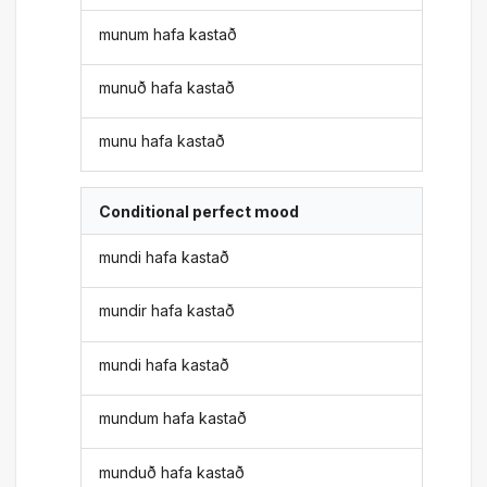
munum hafa kastað
munuð hafa kastað
munu hafa kastað
Conditional perfect mood
mundi hafa kastað
mundir hafa kastað
mundi hafa kastað
mundum hafa kastað
munduð hafa kastað