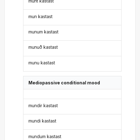
munt kastast
mun kastast
munum kastast
munuð kastast
munu kastast
Mediopassive conditional mood
mundir kastast
mundi kastast
mundum kastast