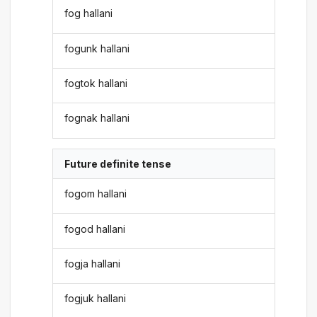
fog hallani
fogunk hallani
fogtok hallani
fognak hallani
Future definite tense
fogom hallani
fogod hallani
fogja hallani
fogjuk hallani