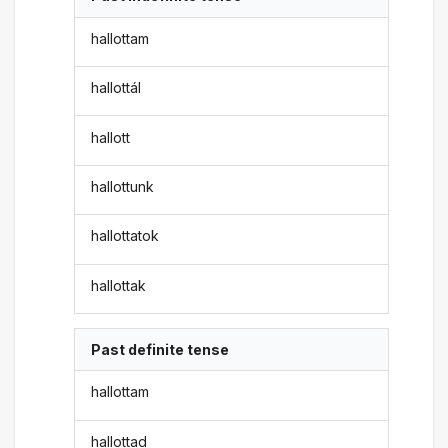
hallottam
hallottál
hallott
hallottunk
hallottatok
hallottak
Past definite tense
hallottam
hallottad