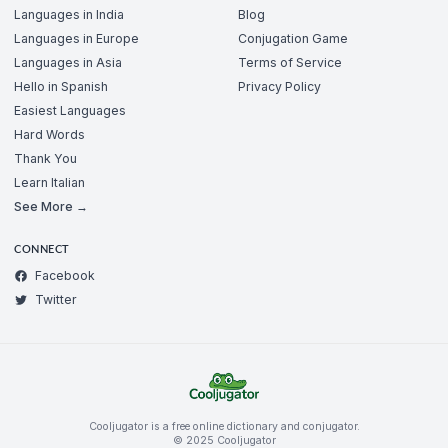
Languages in India
Blog
Languages in Europe
Conjugation Game
Languages in Asia
Terms of Service
Hello in Spanish
Privacy Policy
Easiest Languages
Hard Words
Thank You
Learn Italian
See More →
CONNECT
Facebook
Twitter
Cooljugator is a free online dictionary and conjugator.
© 2025 Cooljugator