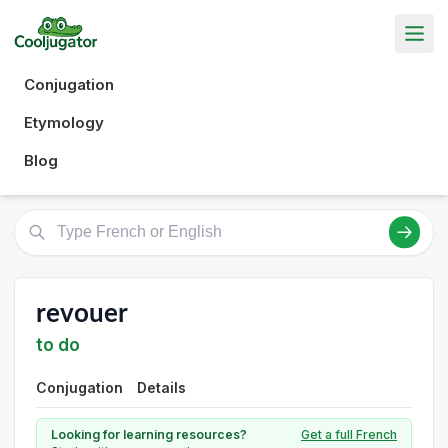
Conjugation
Etymology
Blog
revouer
to do
Conjugation
Details
Looking for learning resources?
Get a full French