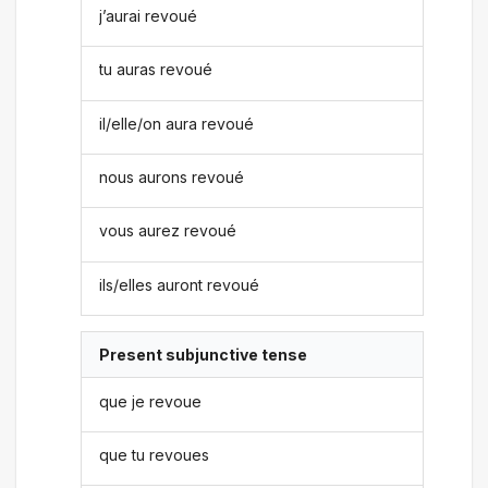
j’aurai revoué
tu auras revoué
il/elle/on aura revoué
nous aurons revoué
vous aurez revoué
ils/elles auront revoué
Present subjunctive tense
que je revoue
que tu revoues