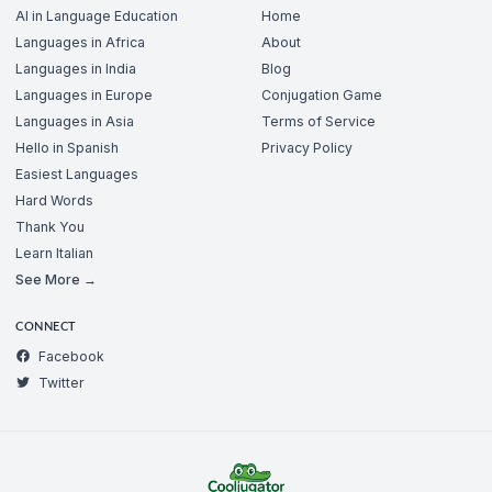
AI in Language Education
Home
Languages in Africa
About
Languages in India
Blog
Languages in Europe
Conjugation Game
Languages in Asia
Terms of Service
Hello in Spanish
Privacy Policy
Easiest Languages
Hard Words
Thank You
Learn Italian
See More →
CONNECT
Facebook
Twitter