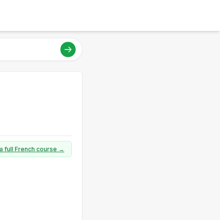
a full French course →