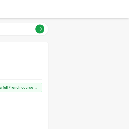
a full French course →