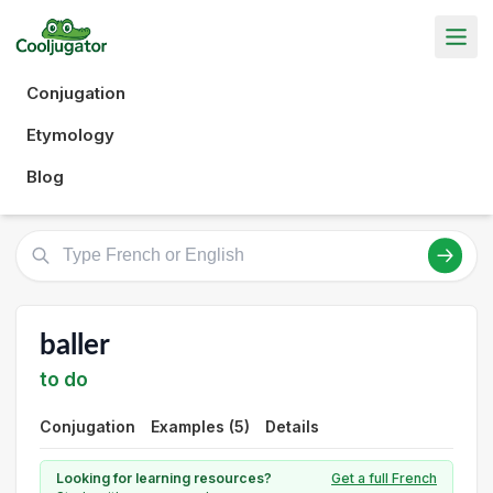
Conjugation
Etymology
Blog
baller
to do
Conjugation
Examples (5)
Details
Looking for learning resources?
Get a full French