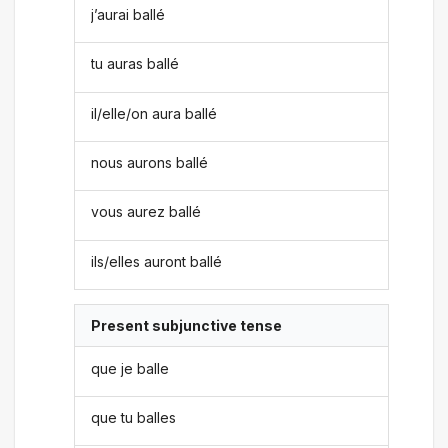
j’aurai ballé
tu auras ballé
il/elle/on aura ballé
nous aurons ballé
vous aurez ballé
ils/elles auront ballé
Present subjunctive tense
que je balle
que tu balles