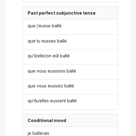
Past perfect subjunctive tense
que j’eusse ballé
que tu eusses ballé
qu’il/elle/on eût ballé
que nous eussions ballé
que vous eussiez ballé
qu’ils/elles eussent ballé
Conditional mood
je ballerais