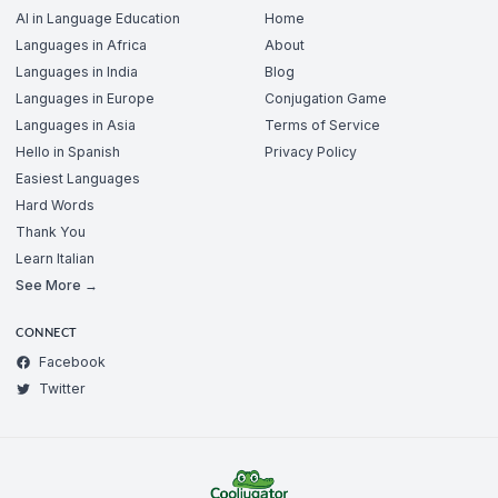
AI in Language Education
Home
Languages in Africa
About
Languages in India
Blog
Languages in Europe
Conjugation Game
Languages in Asia
Terms of Service
Hello in Spanish
Privacy Policy
Easiest Languages
Hard Words
Thank You
Learn Italian
See More →
CONNECT
Facebook
Twitter