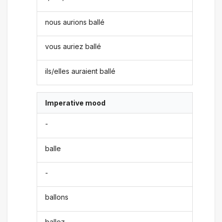
nous aurions ballé
vous auriez ballé
ils/elles auraient ballé
Imperative mood
-
balle
-
ballons
ballez