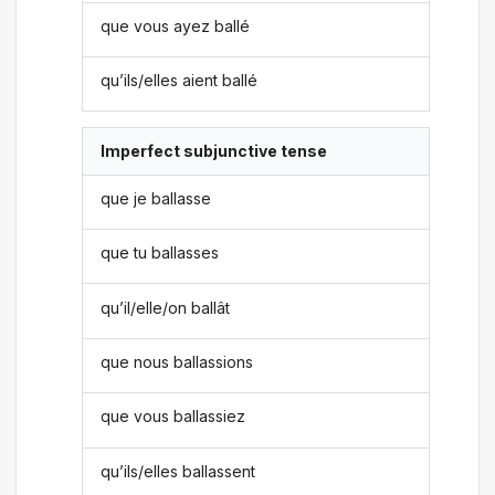
que vous ayez ballé
qu’ils/elles aient ballé
Imperfect subjunctive tense
que je ballasse
que tu ballasses
qu’il/elle/on ballât
que nous ballassions
que vous ballassiez
qu’ils/elles ballassent