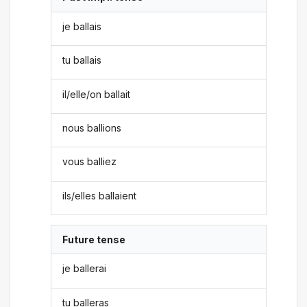
je ballais
tu ballais
il/elle/on ballait
nous ballions
vous balliez
ils/elles ballaient
Future tense
je ballerai
tu balleras