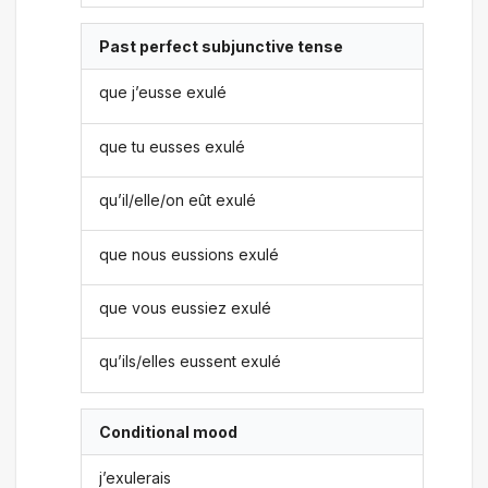
Past perfect subjunctive tense
que j’eusse exulé
que tu eusses exulé
qu’il/elle/on eût exulé
que nous eussions exulé
que vous eussiez exulé
qu’ils/elles eussent exulé
Conditional mood
j’exulerais