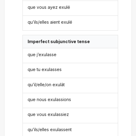
que vous ayez exulé
qu’ils/elles aient exulé
Imperfect subjunctive tense
que j’exulasse
que tu exulasses
qu’il/elle/on exulât
que nous exulassions
que vous exulassiez
qu’ils/elles exulassent