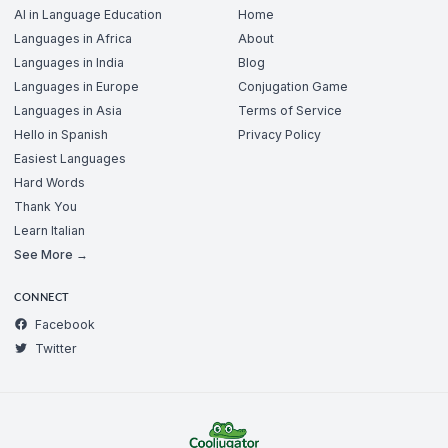
AI in Language Education
Home
Languages in Africa
About
Languages in India
Blog
Languages in Europe
Conjugation Game
Languages in Asia
Terms of Service
Hello in Spanish
Privacy Policy
Easiest Languages
Hard Words
Thank You
Learn Italian
See More →
CONNECT
Facebook
Twitter