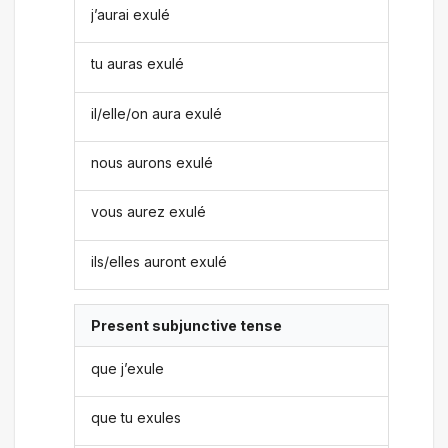
j’aurai exulé
tu auras exulé
il/elle/on aura exulé
nous aurons exulé
vous aurez exulé
ils/elles auront exulé
Present subjunctive tense
que j’exule
que tu exules