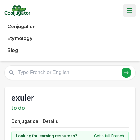
Conjugation
Etymology
Blog
exuler
to do
Conjugation
Details
Looking for learning resources?
Get a full French