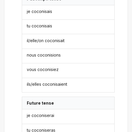
je coconisais
tu coconisais
il/elle/on coconisait
nous coconisions
vous coconisiez
ils/elles coconisaient
Future tense
je coconiserai
tu coconiseras