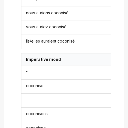
nous aurions coconisé
vous auriez coconisé
ils/elles auraient coconisé
Imperative mood
-
coconise
-
coconisons
coconisez