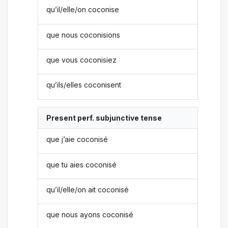
qu’il/elle/on coconise
que nous coconisions
que vous coconisiez
qu’ils/elles coconisent
Present perf. subjunctive tense
que j’aie coconisé
que tu aies coconisé
qu’il/elle/on ait coconisé
que nous ayons coconisé