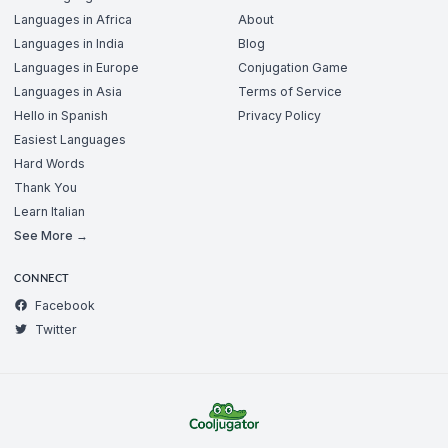
Languages in Africa
About
Languages in India
Blog
Languages in Europe
Conjugation Game
Languages in Asia
Terms of Service
Hello in Spanish
Privacy Policy
Easiest Languages
Hard Words
Thank You
Learn Italian
See More →
CONNECT
Facebook
Twitter