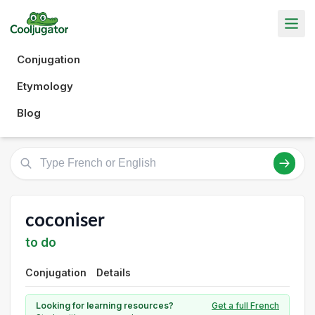
Conjugation
Etymology
Blog
coconiser
to do
Conjugation
Details
Looking for learning resources?
Get a full French