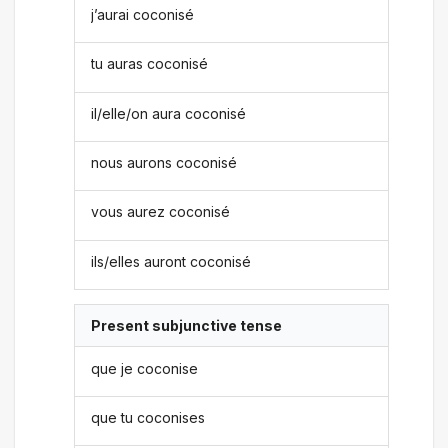
j’aurai coconisé
tu auras coconisé
il/elle/on aura coconisé
nous aurons coconisé
vous aurez coconisé
ils/elles auront coconisé
Present subjunctive tense
que je coconise
que tu coconises