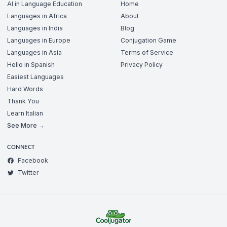
AI in Language Education
Home
Languages in Africa
About
Languages in India
Blog
Languages in Europe
Conjugation Game
Languages in Asia
Terms of Service
Hello in Spanish
Privacy Policy
Easiest Languages
Hard Words
Thank You
Learn Italian
See More →
CONNECT
Facebook
Twitter