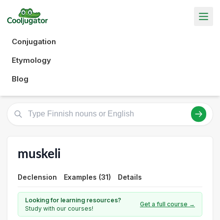
Conjugation
Etymology
Blog
muskeli
Declension
Examples (31)
Details
Looking for learning resources?
Get a full course →
Study with our courses!