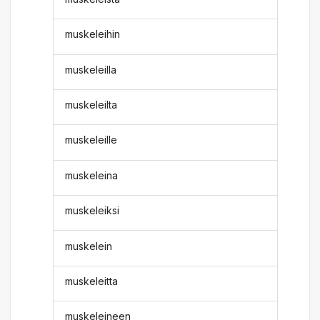
muskeleihin
muskeleilla
muskeleilta
muskeleille
muskeleina
muskeleiksi
muskelein
muskeleitta
muskeleineen