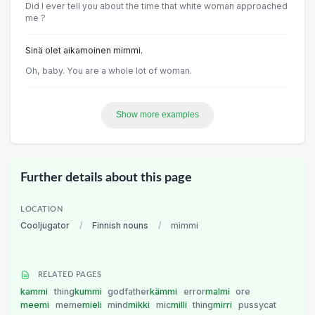
Did I ever tell you about the time that white woman approached
me ?
Sinä olet aikamoinen mimmi.
Oh, baby. You are a whole lot of woman.
Show more examples
Further details about this page
LOCATION
Cooljugator
/
Finnish nouns
/
mimmi
RELATED PAGES
kammi
thing
kummi
godfather
kämmi
error
malmi
ore
meemi
meme
mieli
mind
mikki
mic
milli
thing
mirri
pussycat