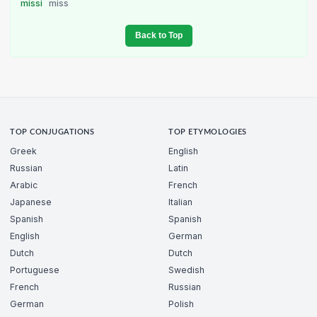
missi
miss
Back to Top
TOP CONJUGATIONS
TOP ETYMOLOGIES
Greek
English
Russian
Latin
Arabic
French
Japanese
Italian
Spanish
Spanish
English
German
Dutch
Dutch
Portuguese
Swedish
French
Russian
German
Polish