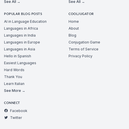
See All →
See All →
POPULAR BLOG POSTS
COOLJUGATOR
AI in Language Education
Home
Languages in Africa
About
Languages in India
Blog
Languages in Europe
Conjugation Game
Languages in Asia
Terms of Service
Hello in Spanish
Privacy Policy
Easiest Languages
Hard Words
Thank You
Learn Italian
See More →
CONNECT
Facebook
Twitter