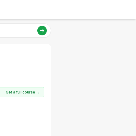
Get a full course →