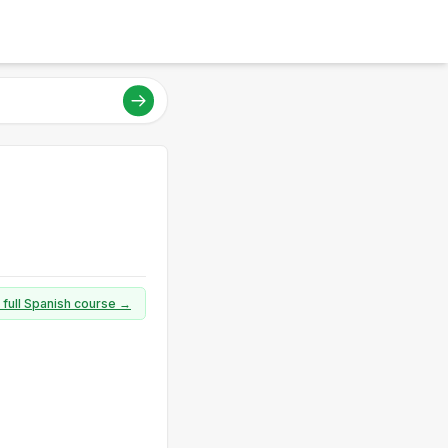
 full Spanish course →