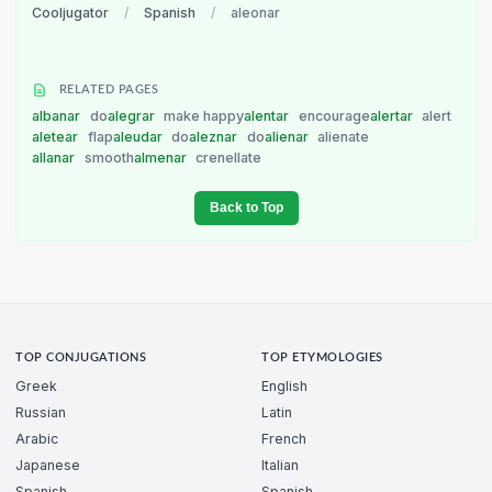
Cooljugator
/
Spanish
/
aleonar
RELATED PAGES
albanar
do
alegrar
make happy
alentar
encourage
alertar
alert
aletear
flap
aleudar
do
aleznar
do
alienar
alienate
allanar
smooth
almenar
crenellate
Back to Top
TOP CONJUGATIONS
TOP ETYMOLOGIES
Greek
English
Russian
Latin
Arabic
French
Japanese
Italian
Spanish
Spanish