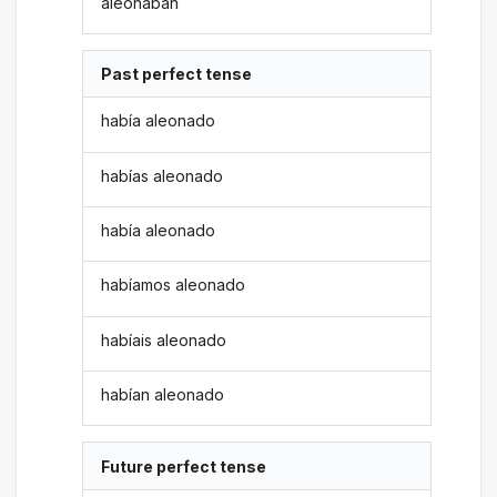
aleonaban
Past perfect tense
había aleonado
habías aleonado
había aleonado
habíamos aleonado
habíais aleonado
habían aleonado
Future perfect tense