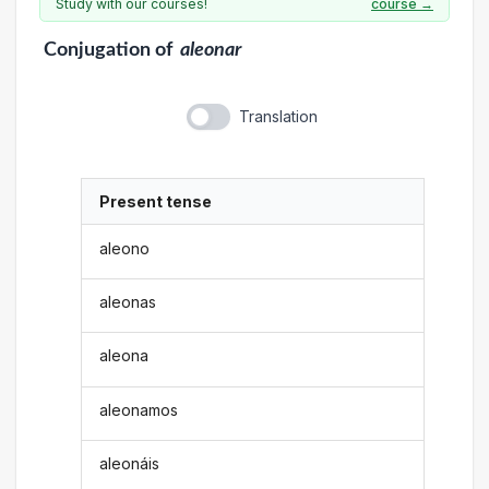
Study with our courses!
course →
Conjugation
of
aleonar
Translation
Present tense
aleono
aleonas
aleona
aleonamos
aleonáis