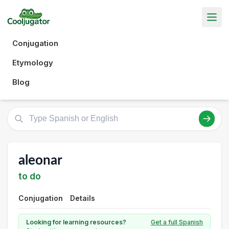
Conjugation
Etymology
Blog
aleonar
to do
Conjugation
Details
Looking for learning resources?
Get a full Spanish