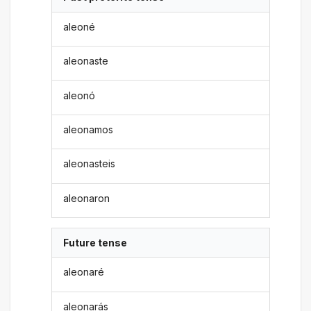
aleoné
aleonaste
aleonó
aleonamos
aleonasteis
aleonaron
Future tense
aleonaré
aleonarás