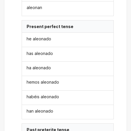
aleonan
Present perfect tense
he aleonado
has aleonado
ha aleonado
hemos aleonado
habéis aleonado
han aleonado
Past preterite tense