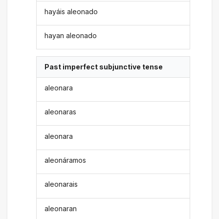
hayáis aleonado
hayan aleonado
Past imperfect subjunctive tense
aleonara
aleonaras
aleonara
aleonáramos
aleonarais
aleonaran