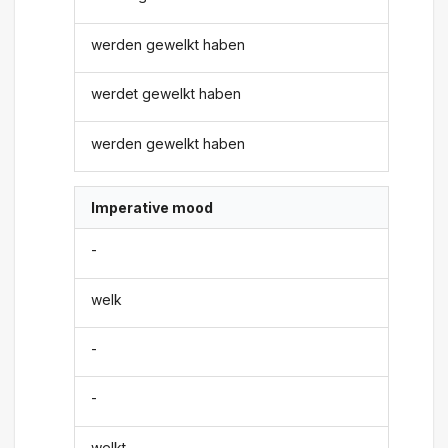
werden gewelkt haben
werdet gewelkt haben
werden gewelkt haben
Imperative mood
-
welk
-
-
welkt