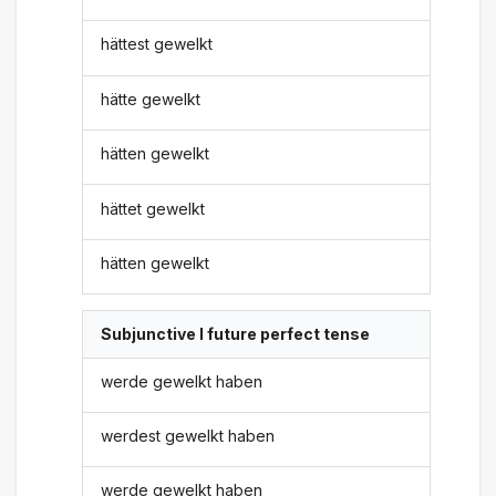
hättest gewelkt
hätte gewelkt
hätten gewelkt
hättet gewelkt
hätten gewelkt
Subjunctive I future perfect tense
werde gewelkt haben
werdest gewelkt haben
werde gewelkt haben