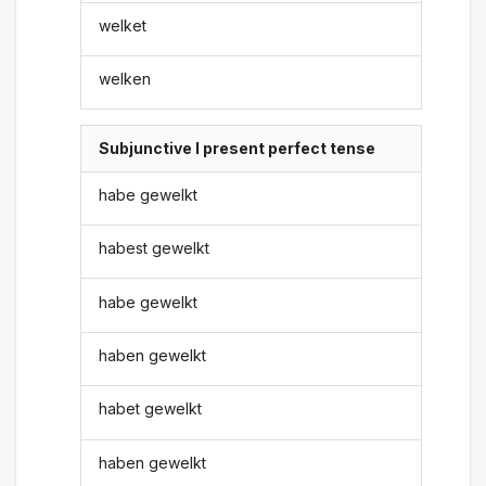
welket
welken
Subjunctive I present perfect tense
habe gewelkt
habest gewelkt
habe gewelkt
haben gewelkt
habet gewelkt
haben gewelkt