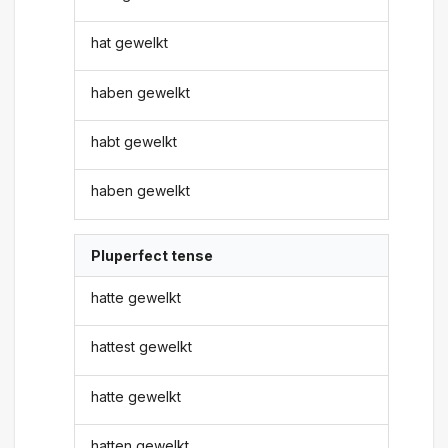
hat gewelkt
haben gewelkt
habt gewelkt
haben gewelkt
Pluperfect tense
hatte gewelkt
hattest gewelkt
hatte gewelkt
hatten gewelkt