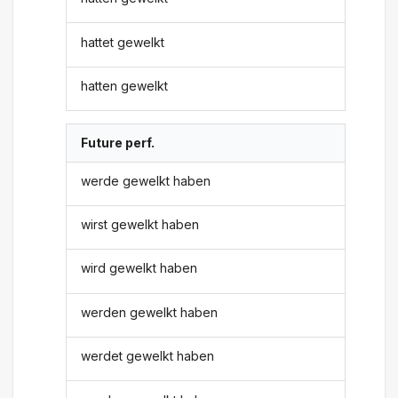
hattet gewelkt
hatten gewelkt
Future perf.
werde gewelkt haben
wirst gewelkt haben
wird gewelkt haben
werden gewelkt haben
werdet gewelkt haben