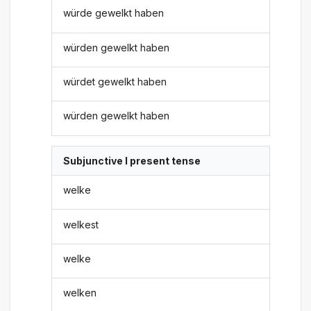
würde gewelkt haben
würden gewelkt haben
würdet gewelkt haben
würden gewelkt haben
Subjunctive I present tense
welke
welkest
welke
welken