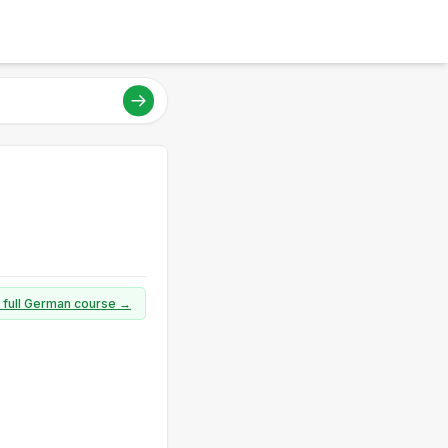
a full German course →