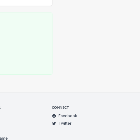
R
CONNECT
Facebook
Twitter
Game