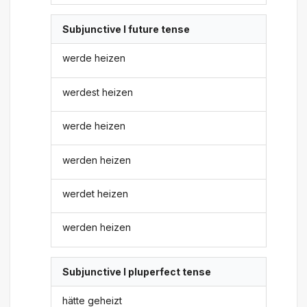
Subjunctive I future tense
werde heizen
werdest heizen
werde heizen
werden heizen
werdet heizen
werden heizen
Subjunctive I pluperfect tense
hätte geheizt