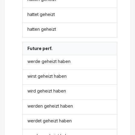
hattet geheizt
hatten geheizt
Future perf.
werde geheizt haben
wirst geheizt haben
wird geheizt haben
werden geheizt haben
werdet geheizt haben