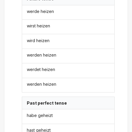
werde heizen
wirst heizen
wird heizen
werden heizen
werdet heizen
werden heizen
Past perfect tense
habe geheizt
hast geheizt