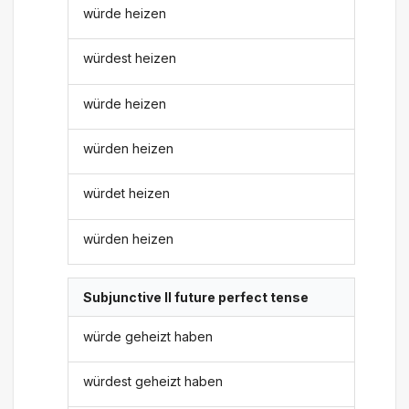
würde heizen
würdest heizen
würde heizen
würden heizen
würdet heizen
würden heizen
Subjunctive II future perfect tense
würde geheizt haben
würdest geheizt haben