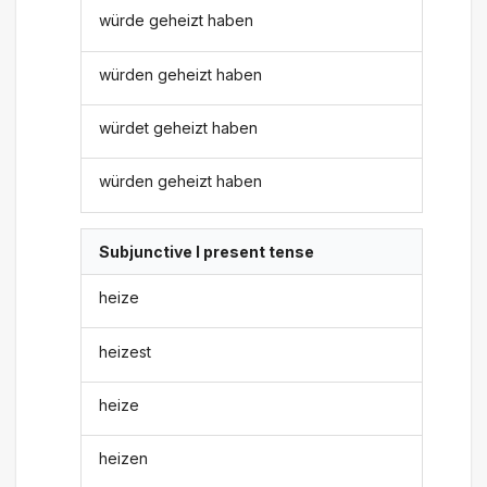
würde geheizt haben
würden geheizt haben
würdet geheizt haben
würden geheizt haben
Subjunctive I present tense
heize
heizest
heize
heizen