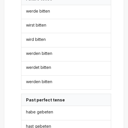
werde bitten
wirst bitten
wird bitten
werden bitten
werdet bitten
werden bitten
Past perfect tense
habe gebeten
hast gebeten