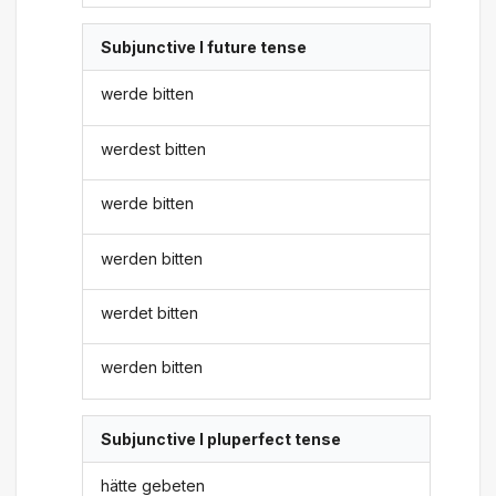
Subjunctive I future tense
werde bitten
werdest bitten
werde bitten
werden bitten
werdet bitten
werden bitten
Subjunctive I pluperfect tense
hätte gebeten