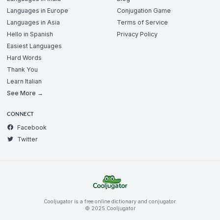
Languages in Europe
Conjugation Game
Languages in Asia
Terms of Service
Hello in Spanish
Privacy Policy
Easiest Languages
Hard Words
Thank You
Learn Italian
See More →
CONNECT
Facebook
Twitter
Cooljugator is a free online dictionary and conjugator.
© 2025 Cooljugator