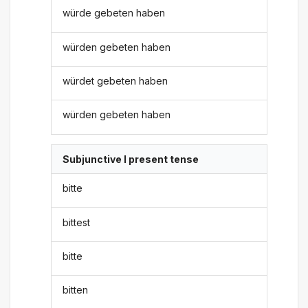
würde gebeten haben
würden gebeten haben
würdet gebeten haben
würden gebeten haben
Subjunctive I present tense
bitte
bittest
bitte
bitten