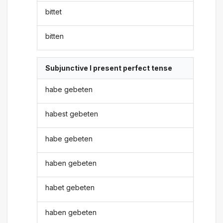
bittet
bitten
Subjunctive I present perfect tense
habe gebeten
habest gebeten
habe gebeten
haben gebeten
habet gebeten
haben gebeten