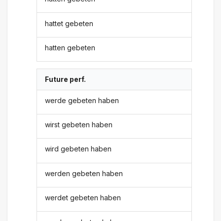
hattet gebeten
hatten gebeten
Future perf.
werde gebeten haben
wirst gebeten haben
wird gebeten haben
werden gebeten haben
werdet gebeten haben