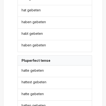
hat gebeten
haben gebeten
habt gebeten
haben gebeten
Pluperfect tense
hatte gebeten
hattest gebeten
hatte gebeten
hatten gebeten