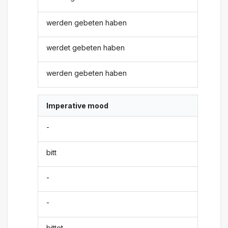
werden gebeten haben
werdet gebeten haben
werden gebeten haben
Imperative mood
-
bitt
-
-
bittet