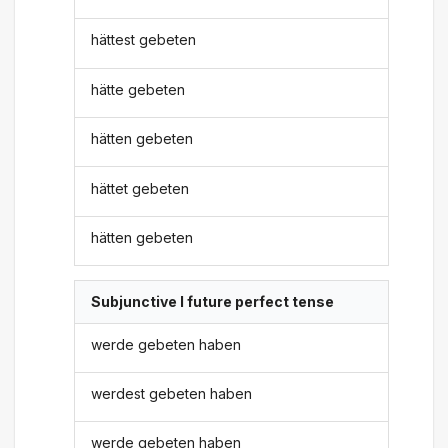
hättest gebeten
hätte gebeten
hätten gebeten
hättet gebeten
hätten gebeten
Subjunctive I future perfect tense
werde gebeten haben
werdest gebeten haben
werde gebeten haben