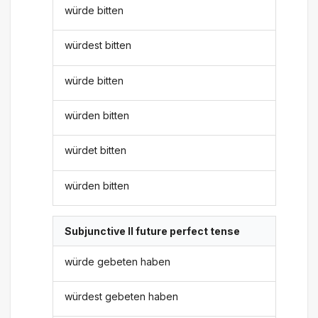
würde bitten
würdest bitten
würde bitten
würden bitten
würdet bitten
würden bitten
Subjunctive II future perfect tense
würde gebeten haben
würdest gebeten haben