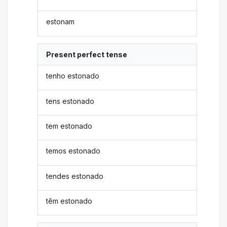
estonam
Present perfect tense
tenho estonado
tens estonado
tem estonado
temos estonado
tendes estonado
têm estonado