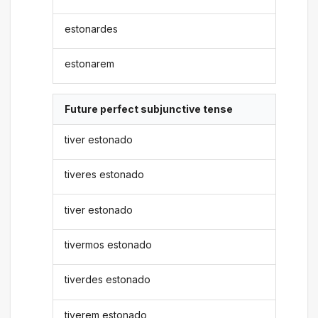
estonardes
estonarem
Future perfect subjunctive tense
tiver estonado
tiveres estonado
tiver estonado
tivermos estonado
tiverdes estonado
tiverem estonado