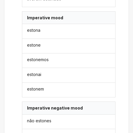
Imperative mood
estona
estone
estonemos
estonai
estonem
Imperative negative mood
não estones