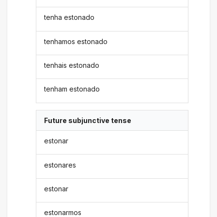
tenha estonado
tenhamos estonado
tenhais estonado
tenham estonado
Future subjunctive tense
estonar
estonares
estonar
estonarmos