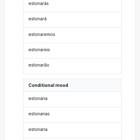
estonarás
estonará
estonaremos
estonareis
estonarão
Conditional mood
estonaria
estonarias
estonaria