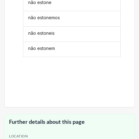
não estone
não estonemos
não estoneis
não estonem
Further details about this page
LOCATION