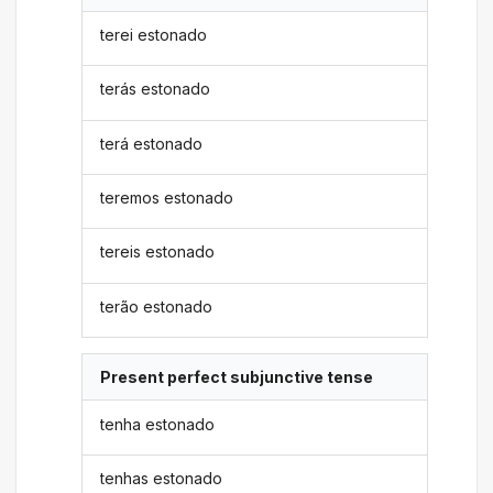
terei estonado
terás estonado
terá estonado
teremos estonado
tereis estonado
terão estonado
Present perfect subjunctive tense
tenha estonado
tenhas estonado