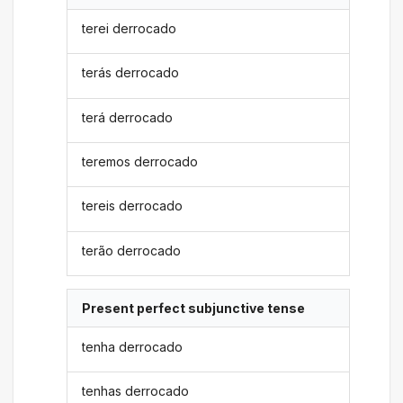
terei derrocado
terás derrocado
terá derrocado
teremos derrocado
tereis derrocado
terão derrocado
Present perfect subjunctive tense
tenha derrocado
tenhas derrocado