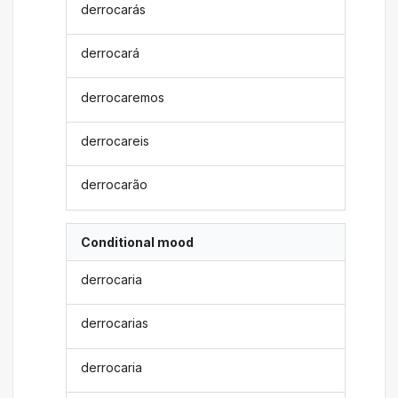
derrocarás
derrocará
derrocaremos
derrocareis
derrocarão
Conditional mood
derrocaria
derrocarias
derrocaria