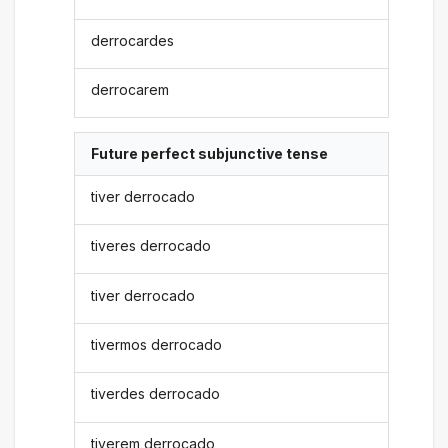
derrocardes
derrocarem
Future perfect subjunctive tense
tiver derrocado
tiveres derrocado
tiver derrocado
tivermos derrocado
tiverdes derrocado
tiverem derrocado