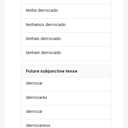
tenha derrocado
tenhamos derrocado
tenhais derrocado
tenham derrocado
Future subjunctive tense
derrocar
derrocares
derrocar
derrocarmos