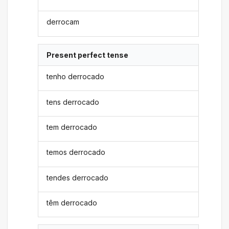
derrocam
Present perfect tense
tenho derrocado
tens derrocado
tem derrocado
temos derrocado
tendes derrocado
têm derrocado