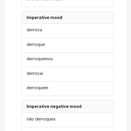
Imperative mood
derroca
derroque
derroquemos
derrocai
derroquem
Imperative negative mood
não derroques