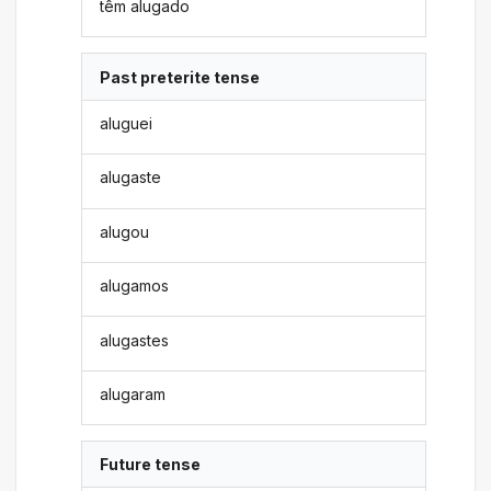
têm alugado
Past preterite tense
aluguei
alugaste
alugou
alugamos
alugastes
alugaram
Future tense