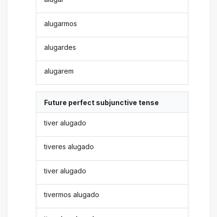
alugarmos
alugardes
alugarem
Future perfect subjunctive tense
tiver alugado
tiveres alugado
tiver alugado
tivermos alugado