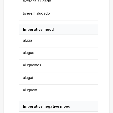
tiverdes alugado
tiverem alugado
Imperative mood
aluga
alugue
aluguemos
alugai
aluguem
Imperative negative mood