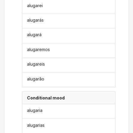
alugarei
alugarás
alugará
alugaremos
alugareis
alugarão
Conditional mood
alugaria
alugarias