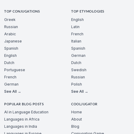
TOP CONJUGATIONS
TOP ETYMOLOGIES
Greek
English
Russian
Latin
Arabic
French
Japanese
Italian
Spanish
Spanish
English
German
Dutch
Dutch
Portuguese
Swedish
French
Russian
German
Polish
See All →
See All →
POPULAR BLOG POSTS
COOLJUGATOR
AI in Language Education
Home
Languages in Africa
About
Languages in India
Blog
Languages in Europe
Conjugation Game