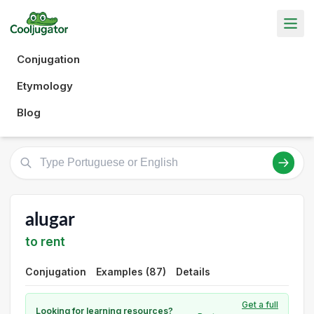
Conjugation
Etymology
Blog
alugar
to rent
Conjugation
Examples (87)
Details
Get a full
Looking for learning resources?