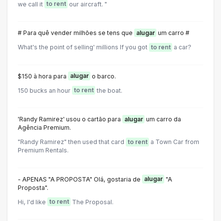
we call it
to rent
our aircraft. "
# Para quê vender milhões se tens que
alugar
um carro #
What's the point of selling' millions If you got
to rent
a car?
$150 à hora para
alugar
o barco.
150 bucks an hour
to rent
the boat.
'Randy Ramirez' usou o cartão para
alugar
um carro da
Agência Premium.
"Randy Ramirez" then used that card
to rent
a Town Car from
Premium Rentals.
- APENAS "A PROPOSTA" Olá, gostaria de
alugar
"A
Proposta".
Hi, l'd like
to rent
The Proposal.