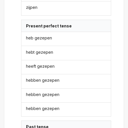
zijpen
Present perfect tense
heb gezepen
hebt gezepen
heeft gezepen
hebben gezepen
hebben gezepen
hebben gezepen
Past tense