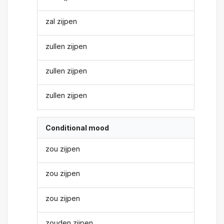
zal zijpen
zullen zijpen
zullen zijpen
zullen zijpen
Conditional mood
zou zijpen
zou zijpen
zou zijpen
zouden zijpen