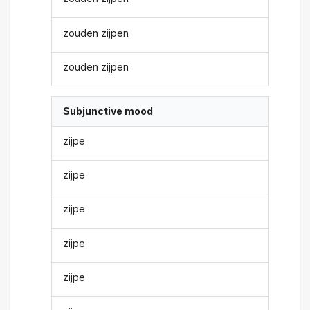
zouden zijpen
zouden zijpen
Subjunctive mood
zijpe
zijpe
zijpe
zijpe
zijpe