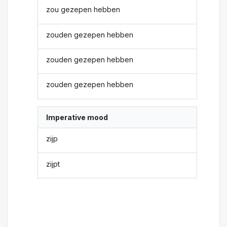
zou gezepen hebben
zouden gezepen hebben
zouden gezepen hebben
zouden gezepen hebben
Imperative mood
zijp
zijpt