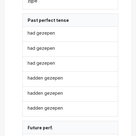
zijpe
Past perfect tense
had gezepen
had gezepen
had gezepen
hadden gezepen
hadden gezepen
hadden gezepen
Future perf.