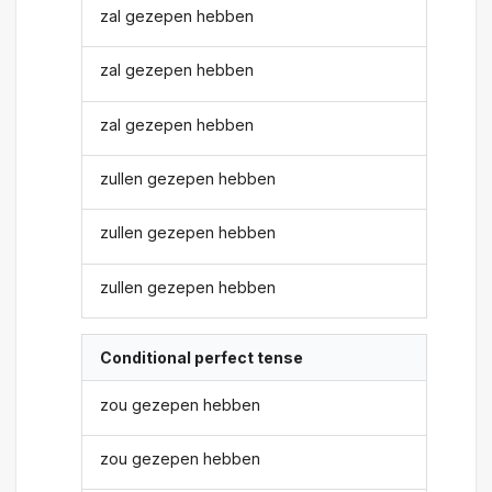
zal gezepen hebben
zal gezepen hebben
zal gezepen hebben
zullen gezepen hebben
zullen gezepen hebben
zullen gezepen hebben
Conditional perfect tense
zou gezepen hebben
zou gezepen hebben