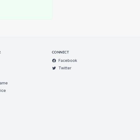
R
CONNECT
Facebook
Twitter
Game
ice