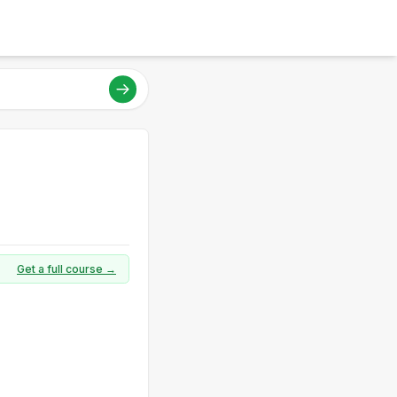
Get a full course →