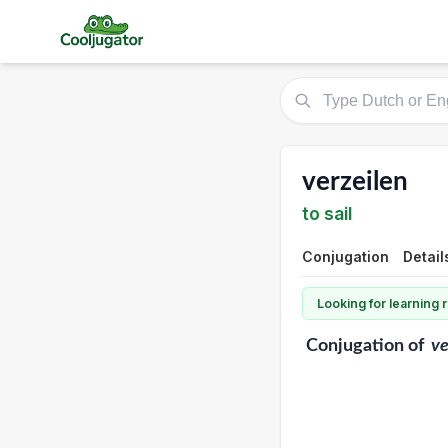
verzeilen
to sail
Conjugation
Detail
Looking for learning
Conjugation
of
ve