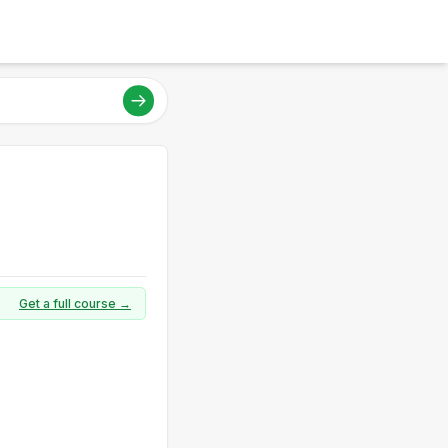
Get a full course →