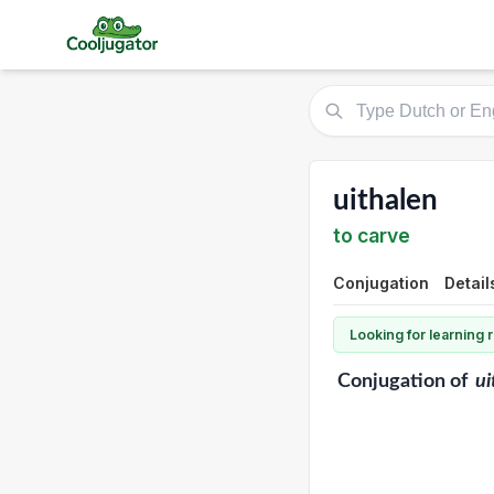
uithalen
to carve
Conjugation
Detail
Looking for learning
Conjugation
of
ui