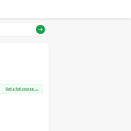
Get a full course →