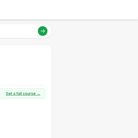
Get a full course →