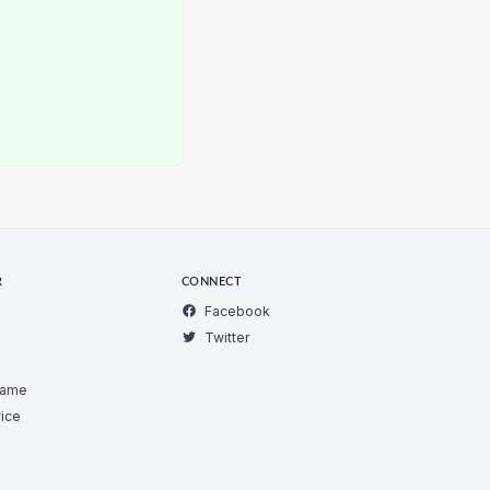
R
CONNECT
Facebook
Twitter
Game
ice