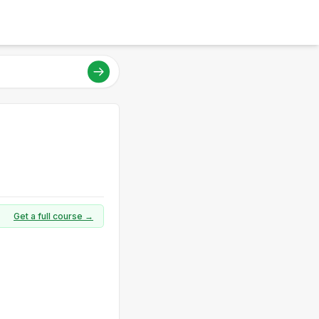
Get a full course →