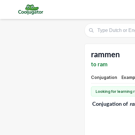
rammen
to ram
Conjugation
Examp
Looking for learning
Conjugation
of
r