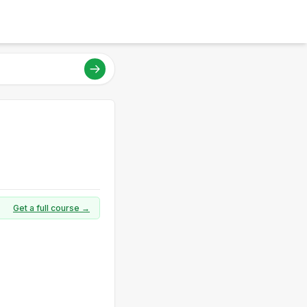
Get a full course →