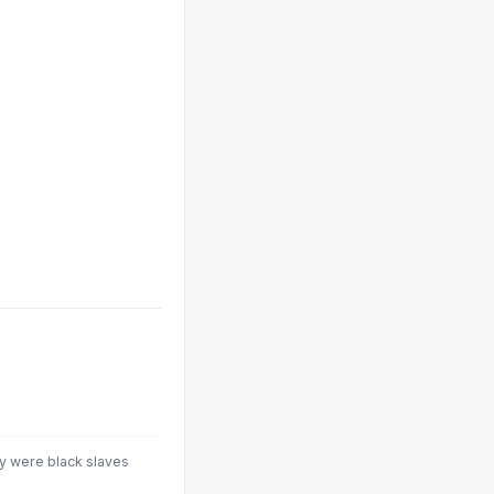
hey were black slaves