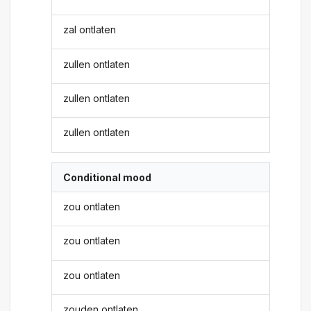
zal ontlaten
zullen ontlaten
zullen ontlaten
zullen ontlaten
Conditional mood
zou ontlaten
zou ontlaten
zou ontlaten
zouden ontlaten