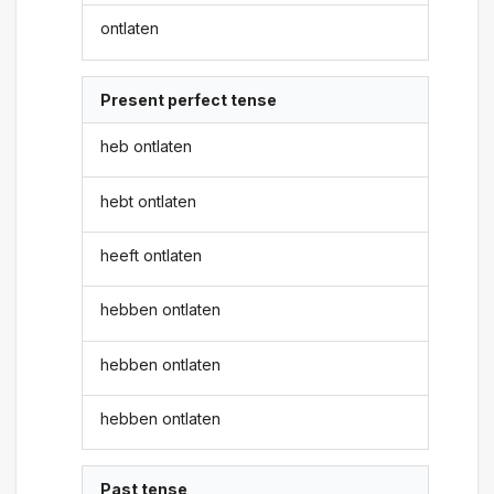
ontlaten
Present perfect tense
heb ontlaten
hebt ontlaten
heeft ontlaten
hebben ontlaten
hebben ontlaten
hebben ontlaten
Past tense