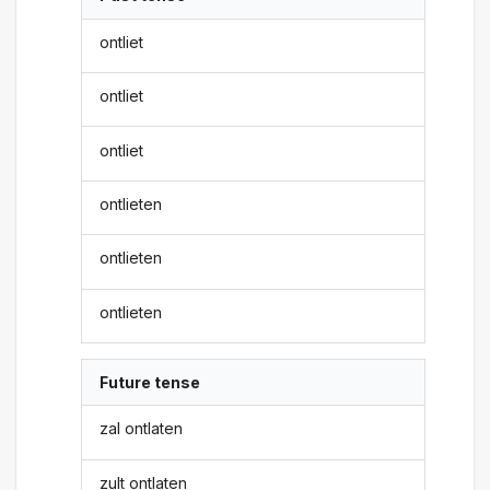
ontliet
ontliet
ontliet
ontlieten
ontlieten
ontlieten
Future tense
zal ontlaten
zult ontlaten