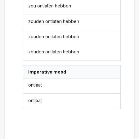
zou ontlaten hebben
zouden ontlaten hebben
zouden ontlaten hebben
zouden ontlaten hebben
Imperative mood
ontlaat
ontlaat