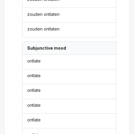
zouden ontlaten
zouden ontlaten
Subjunctive mood
ontlate
ontlate
ontlate
ontlate
ontlate