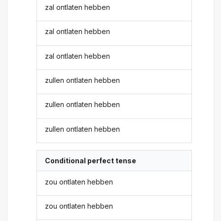
zal ontlaten hebben
zal ontlaten hebben
zal ontlaten hebben
zullen ontlaten hebben
zullen ontlaten hebben
zullen ontlaten hebben
Conditional perfect tense
zou ontlaten hebben
zou ontlaten hebben