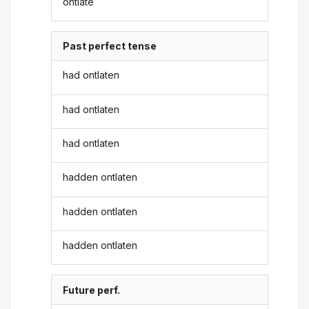
ontlate
Past perfect tense
had ontlaten
had ontlaten
had ontlaten
hadden ontlaten
hadden ontlaten
hadden ontlaten
Future perf.