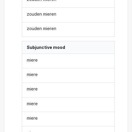
zouden mieren
zouden mieren
Subjunctive mood
miere
miere
miere
miere
miere