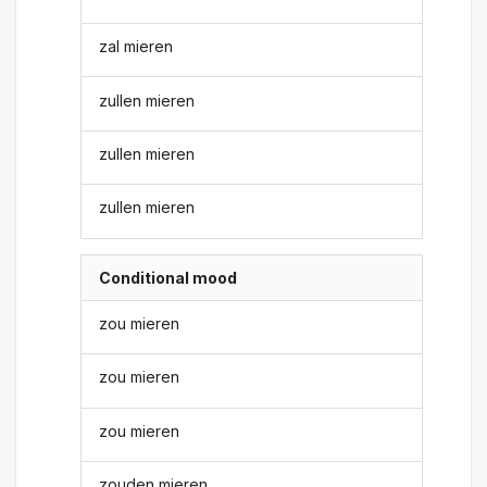
zal mieren
zullen mieren
zullen mieren
zullen mieren
Conditional mood
zou mieren
zou mieren
zou mieren
zouden mieren