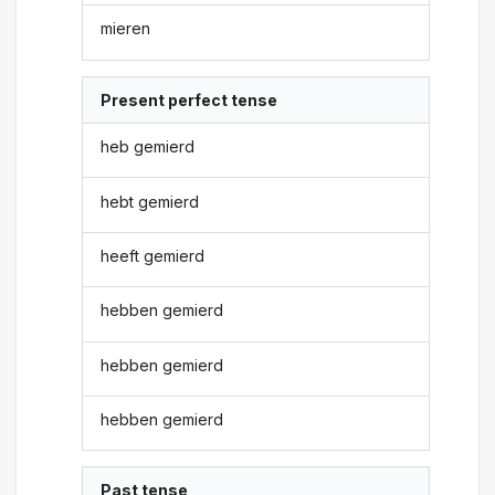
mieren
Present perfect tense
heb gemierd
hebt gemierd
heeft gemierd
hebben gemierd
hebben gemierd
hebben gemierd
Past tense