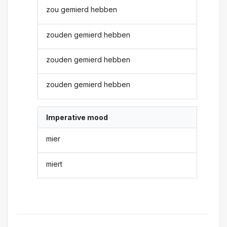
zou gemierd hebben
zouden gemierd hebben
zouden gemierd hebben
zouden gemierd hebben
Imperative mood
mier
miert