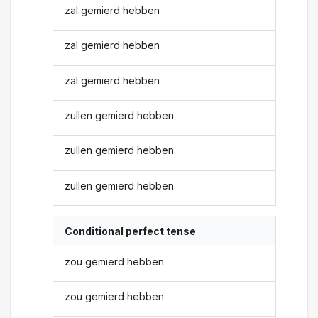
zal gemierd hebben
zal gemierd hebben
zal gemierd hebben
zullen gemierd hebben
zullen gemierd hebben
zullen gemierd hebben
Conditional perfect tense
zou gemierd hebben
zou gemierd hebben