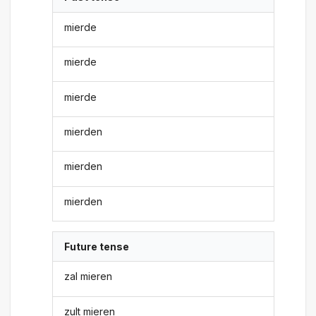
mierde
mierde
mierde
mierden
mierden
mierden
Future tense
zal mieren
zult mieren