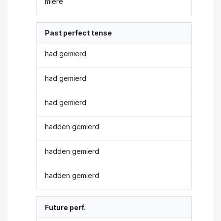
miere
Past perfect tense
had gemierd
had gemierd
had gemierd
hadden gemierd
hadden gemierd
hadden gemierd
Future perf.