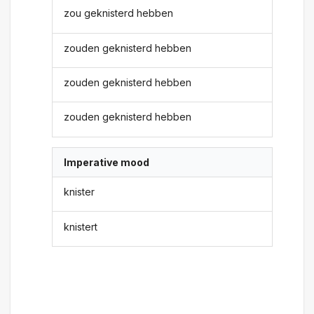
zou geknisterd hebben
zouden geknisterd hebben
zouden geknisterd hebben
zouden geknisterd hebben
Imperative mood
knister
knistert