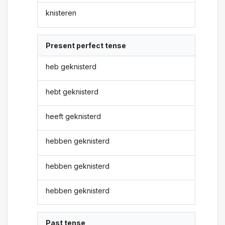
knisteren
Present perfect tense
heb geknisterd
hebt geknisterd
heeft geknisterd
hebben geknisterd
hebben geknisterd
hebben geknisterd
Past tense