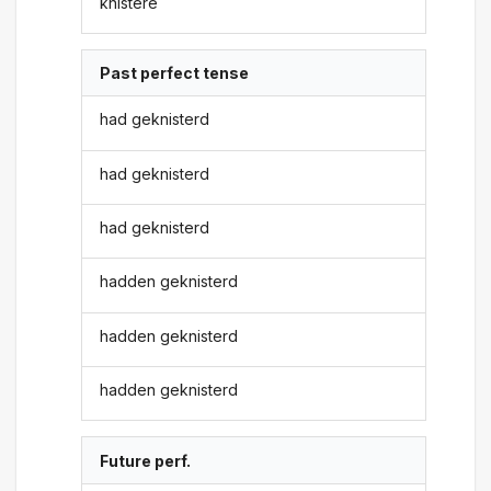
knistere
Past perfect tense
had geknisterd
had geknisterd
had geknisterd
hadden geknisterd
hadden geknisterd
hadden geknisterd
Future perf.