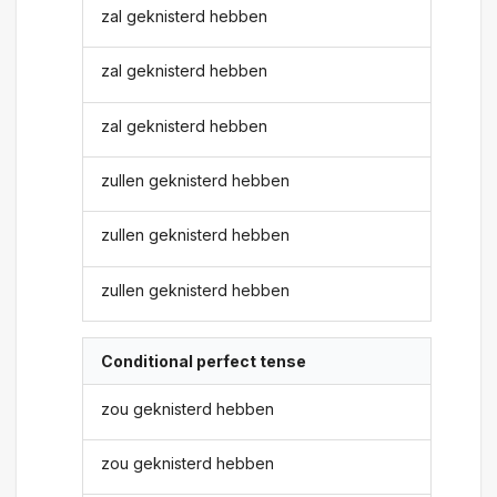
zal geknisterd hebben
zal geknisterd hebben
zal geknisterd hebben
zullen geknisterd hebben
zullen geknisterd hebben
zullen geknisterd hebben
Conditional perfect tense
zou geknisterd hebben
zou geknisterd hebben