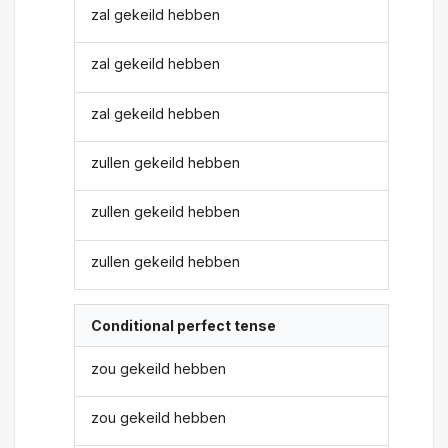
zal gekeild hebben
zal gekeild hebben
zal gekeild hebben
zullen gekeild hebben
zullen gekeild hebben
zullen gekeild hebben
Conditional perfect tense
zou gekeild hebben
zou gekeild hebben