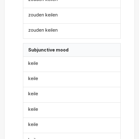
zouden keilen
zouden keilen
Subjunctive mood
keile
keile
keile
keile
keile