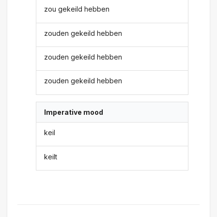
zou gekeild hebben
zouden gekeild hebben
zouden gekeild hebben
zouden gekeild hebben
Imperative mood
keil
keilt