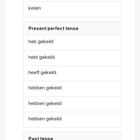
keilen
Present perfect tense
heb gekeild
hebt gekeild
heeft gekeild
hebben gekeild
hebben gekeild
hebben gekeild
Past tense