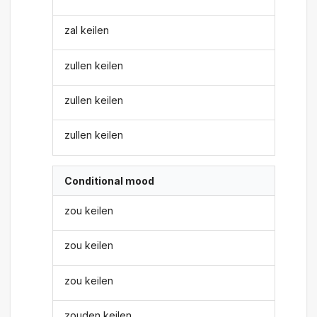
zal keilen
zullen keilen
zullen keilen
zullen keilen
Conditional mood
zou keilen
zou keilen
zou keilen
zouden keilen