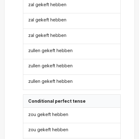
zal gekeft hebben
zal gekeft hebben
zal gekeft hebben
zullen gekeft hebben
zullen gekeft hebben
zullen gekeft hebben
Conditional perfect tense
zou gekeft hebben
zou gekeft hebben