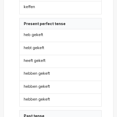
keffen
Present perfect tense
heb gekeft
hebt gekeft
heeft gekeft
hebben gekeft
hebben gekeft
hebben gekeft
Past tense