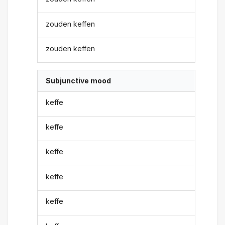
zouden keffen
zouden keffen
Subjunctive mood
keffe
keffe
keffe
keffe
keffe