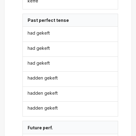
keffe
Past perfect tense
had gekeft
had gekeft
had gekeft
hadden gekeft
hadden gekeft
hadden gekeft
Future perf.