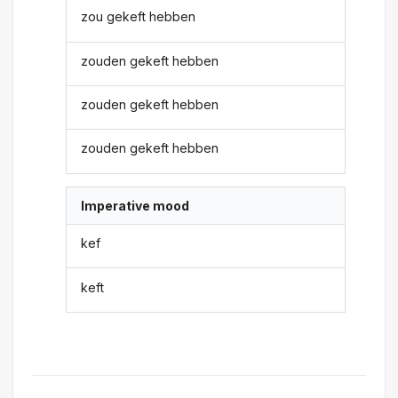
zou gekeft hebben
zouden gekeft hebben
zouden gekeft hebben
zouden gekeft hebben
Imperative mood
kef
keft