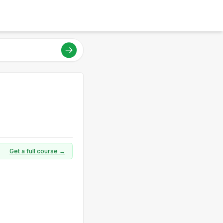
Get a full course →