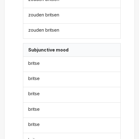
zouden britsen
zouden britsen
Subjunctive mood
britse
britse
britse
britse
britse