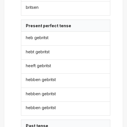
britsen
Present perfect tense
heb gebritst
hebt gebritst
heeft gebritst
hebben gebritst
hebben gebritst
hebben gebritst
Past tense