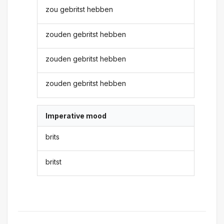
zou gebritst hebben
zouden gebritst hebben
zouden gebritst hebben
zouden gebritst hebben
Imperative mood
brits
britst