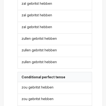
zal gebritst hebben
zal gebritst hebben
zal gebritst hebben
zullen gebritst hebben
zullen gebritst hebben
zullen gebritst hebben
Conditional perfect tense
zou gebritst hebben
zou gebritst hebben