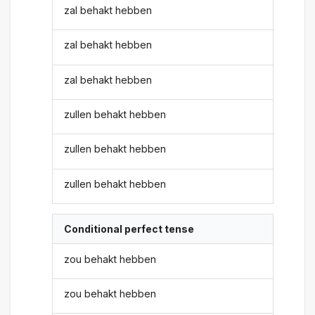
zal behakt hebben
zal behakt hebben
zal behakt hebben
zullen behakt hebben
zullen behakt hebben
zullen behakt hebben
Conditional perfect tense
zou behakt hebben
zou behakt hebben