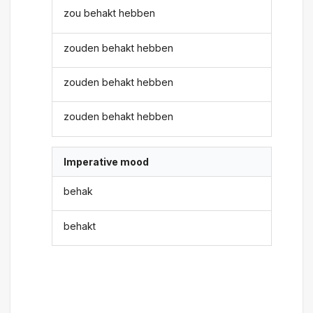
zou behakt hebben
zouden behakt hebben
zouden behakt hebben
zouden behakt hebben
Imperative mood
behak
behakt