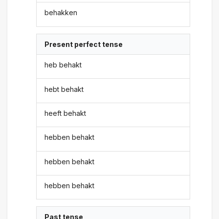
behakken
Present perfect tense
heb behakt
hebt behakt
heeft behakt
hebben behakt
hebben behakt
hebben behakt
Past tense