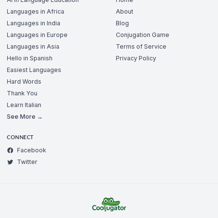
Languages in Africa
About
Languages in India
Blog
Languages in Europe
Conjugation Game
Languages in Asia
Terms of Service
Hello in Spanish
Privacy Policy
Easiest Languages
Hard Words
Thank You
Learn Italian
See More →
CONNECT
Facebook
Twitter