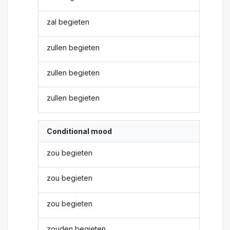
zal begieten
zullen begieten
zullen begieten
zullen begieten
Conditional mood
zou begieten
zou begieten
zou begieten
zouden begieten