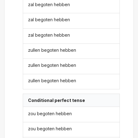
zal begoten hebben
zal begoten hebben
zal begoten hebben
zullen begoten hebben
zullen begoten hebben
zullen begoten hebben
Conditional perfect tense
zou begoten hebben
zou begoten hebben