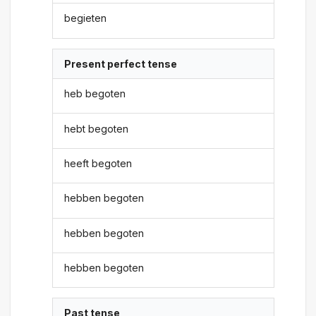
begieten
Present perfect tense
heb begoten
hebt begoten
heeft begoten
hebben begoten
hebben begoten
hebben begoten
Past tense