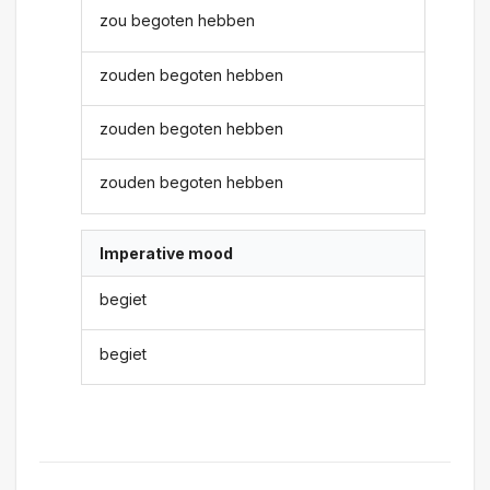
zou begoten hebben
zouden begoten hebben
zouden begoten hebben
zouden begoten hebben
Imperative mood
begiet
begiet