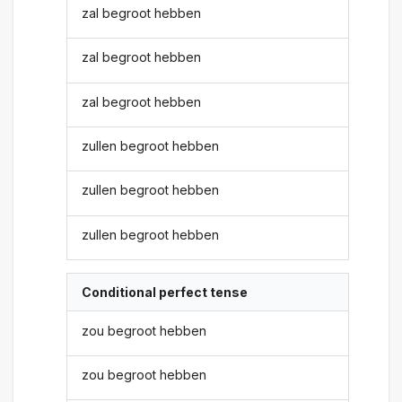
zal begroot hebben
zal begroot hebben
zal begroot hebben
zullen begroot hebben
zullen begroot hebben
zullen begroot hebben
Conditional perfect tense
zou begroot hebben
zou begroot hebben