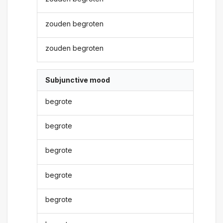
zouden begroten
zouden begroten
Subjunctive mood
begrote
begrote
begrote
begrote
begrote