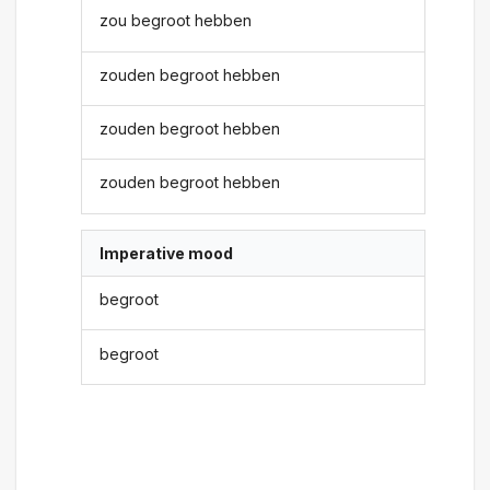
zou begroot hebben
zouden begroot hebben
zouden begroot hebben
zouden begroot hebben
Imperative mood
begroot
begroot