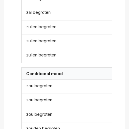
zal begroten
zullen begroten
zullen begroten
zullen begroten
Conditional mood
zou begroten
zou begroten
zou begroten
zouden begroten