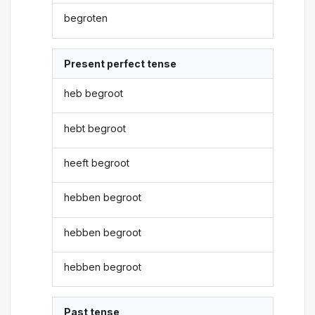
begroten
Present perfect tense
heb begroot
hebt begroot
heeft begroot
hebben begroot
hebben begroot
hebben begroot
Past tense