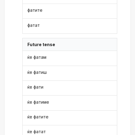
фатите
фатат
Future tense
ќе фатам
ќе фатиш
ќе фати
ќе фатиме
ќе фатите
ќе фатат