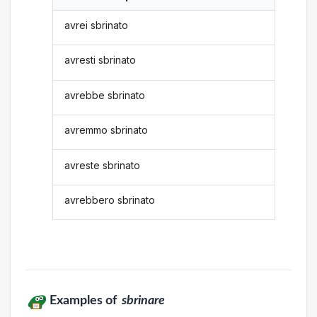
avrei sbrinato
avresti sbrinato
avrebbe sbrinato
avremmo sbrinato
avreste sbrinato
avrebbero sbrinato
Examples of
sbrinare