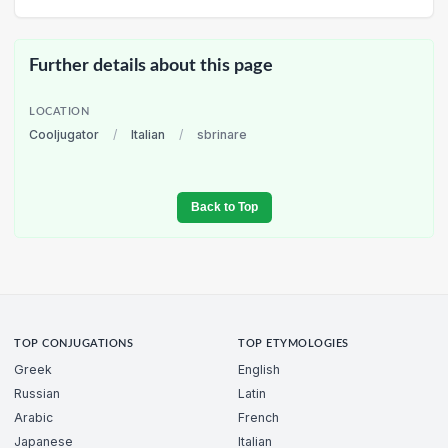
Further details about this page
LOCATION
Cooljugator
/
Italian
/
sbrinare
Back to Top
TOP CONJUGATIONS
TOP ETYMOLOGIES
Greek
English
Russian
Latin
Arabic
French
Japanese
Italian