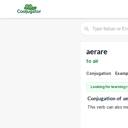
aerare
to air
Conjugation
Examp
Looking for learning
Conjugation
of
ae
This verb can also me