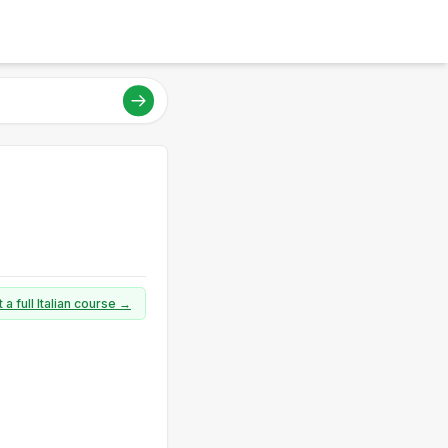
 a full Italian course →