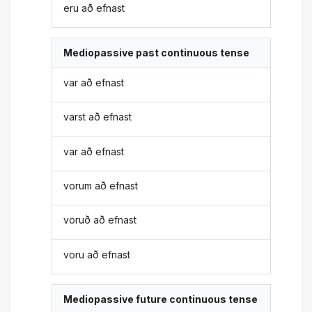
eru að efnast
Mediopassive past continuous tense
var að efnast
varst að efnast
var að efnast
vorum að efnast
voruð að efnast
voru að efnast
Mediopassive future continuous tense