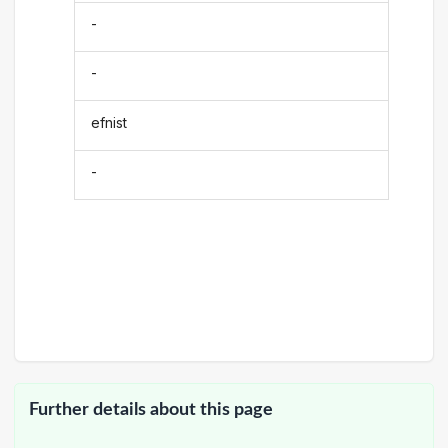
-
-
efnist
-
Further details about this page