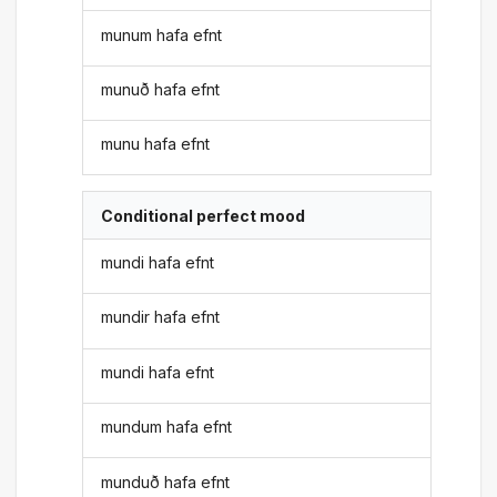
munum hafa efnt
munuð hafa efnt
munu hafa efnt
Conditional perfect mood
mundi hafa efnt
mundir hafa efnt
mundi hafa efnt
mundum hafa efnt
munduð hafa efnt