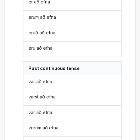
er að efna
erum að efna
eruð að efna
eru að efna
Past continuous tense
var að efna
varst að efna
var að efna
vorum að efna