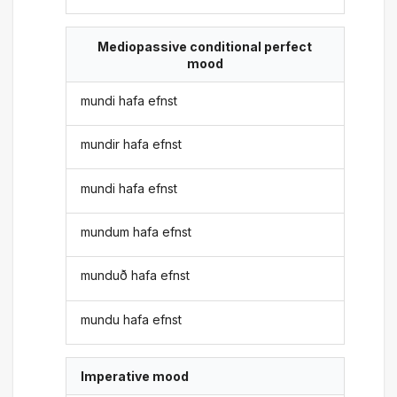
Mediopassive conditional perfect
mood
mundi hafa efnst
mundir hafa efnst
mundi hafa efnst
mundum hafa efnst
munduð hafa efnst
mundu hafa efnst
Imperative mood