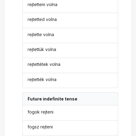
rejtettem volna
rejtetted volna
rejtette volna
rejtettük volna
rejtettétek volna
rejtették volna
Future indefinite tense
fogok rejteni
fogsz rejteni