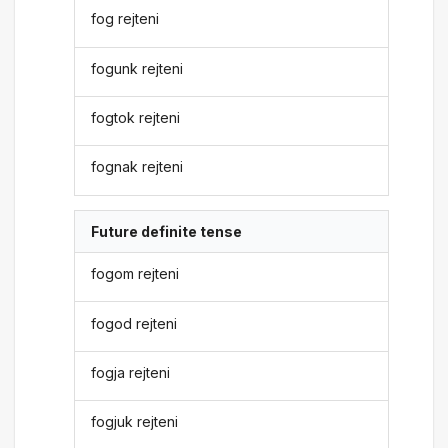
fog rejteni
fogunk rejteni
fogtok rejteni
fognak rejteni
Future definite tense
fogom rejteni
fogod rejteni
fogja rejteni
fogjuk rejteni