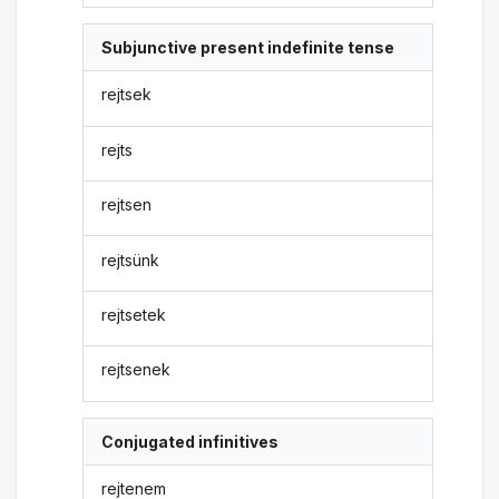
Subjunctive present indefinite tense
rejtsek
rejts
rejtsen
rejtsünk
rejtsetek
rejtsenek
Conjugated infinitives
rejtenem