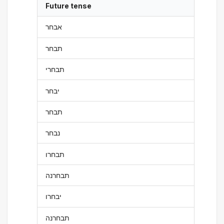
Future tense
אבחר
תבחר
תבחרי
יבחר
תבחר
נבחר
תבחרו
תבחרנה
יבחרו
תבחרנה