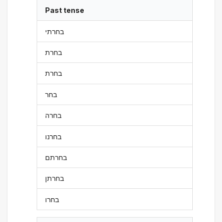
Past tense
בחרתי
בחרת
בחרת
בחר
בחרה
בחרנו
בחרתם
בחרתן
בחרו