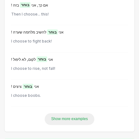
! אם כך, אני
בוחר
בזה
Then I choose... this!
! אני
בוחר
להשיב מלחמה שערה
l choose to fight back!
! אני
בוחר
לקום, לא ליפול
l choose to rise, not fall!
! אני
בוחר
ציצים
I choose boobs.
Show more examples