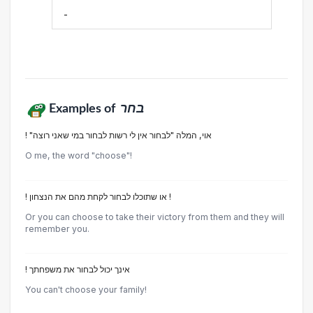
-
Examples of
בחר
! "אוי, המלה "לבחור אין לי רשות לבחור במי שאני רוצה
O me, the word "choose"!
! או שתוכלו לבחור לקחת מהם את הנצחון !
Or you can choose to take their victory from them and they will
remember you.
! אינך יכול לבחור את משפחתך
You can't choose your family!