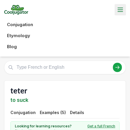
Conjugation
Etymology
Blog
teter
to suck
Conjugation
Examples (5)
Details
Looking for learning resources?
Get a full French