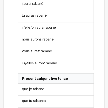
j’aurai rabané
tu auras rabané
il/elle/on aura rabané
nous aurons rabané
vous aurez rabané
ils/elles auront rabané
Present subjunctive tense
que je rabane
que tu rabanes