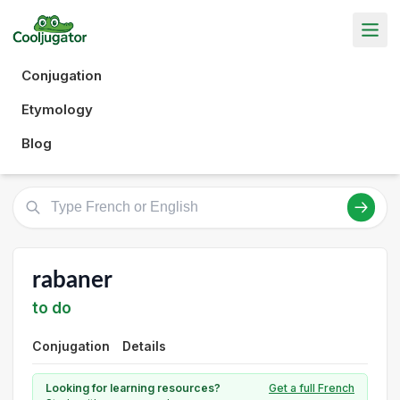
Conjugation
Etymology
Blog
rabaner
to do
Conjugation
Details
Looking for learning resources?
Get a full French