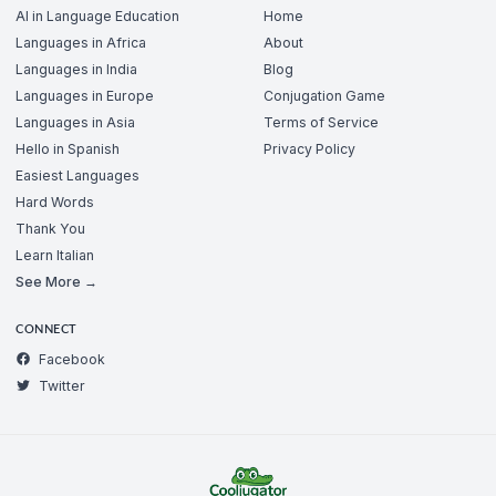
AI in Language Education
Home
Languages in Africa
About
Languages in India
Blog
Languages in Europe
Conjugation Game
Languages in Asia
Terms of Service
Hello in Spanish
Privacy Policy
Easiest Languages
Hard Words
Thank You
Learn Italian
See More →
CONNECT
Facebook
Twitter