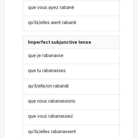
que vous ayez rabané
qu’ils/elles aient rabané
Imperfect subjunctive tense
que je rabanasse
que tu rabanasses
qu’il/elle/on rabanât
que nous rabanassions
que vous rabanassiez
qu’ils/elles rabanassent