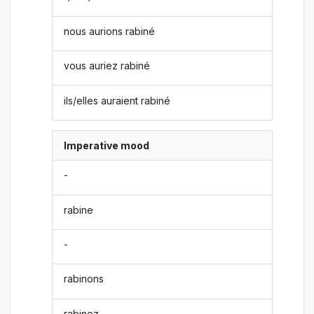
nous aurions rabiné
vous auriez rabiné
ils/elles auraient rabiné
Imperative mood
-
rabine
-
rabinons
rabinez