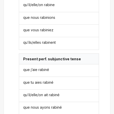
qu’il/elle/on rabine
que nous rabinions
que vous rabiniez
qu’ils/elles rabinent
Present perf. subjunctive tense
que j’aie rabiné
que tu aies rabiné
qu’il/elle/on ait rabiné
que nous ayons rabiné