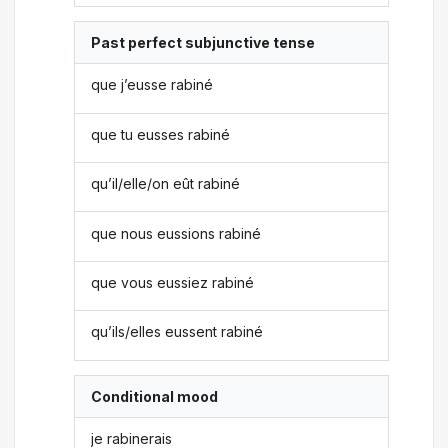
Past perfect subjunctive tense
que j’eusse rabiné
que tu eusses rabiné
qu’il/elle/on eût rabiné
que nous eussions rabiné
que vous eussiez rabiné
qu’ils/elles eussent rabiné
Conditional mood
je rabinerais