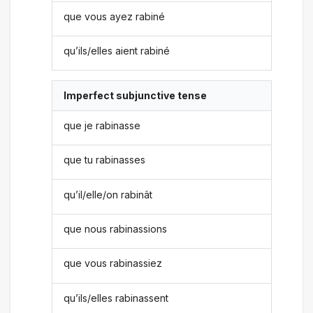
que vous ayez rabiné
qu’ils/elles aient rabiné
Imperfect subjunctive tense
que je rabinasse
que tu rabinasses
qu’il/elle/on rabinât
que nous rabinassions
que vous rabinassiez
qu’ils/elles rabinassent