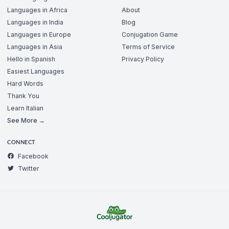
Languages in Africa
About
Languages in India
Blog
Languages in Europe
Conjugation Game
Languages in Asia
Terms of Service
Hello in Spanish
Privacy Policy
Easiest Languages
Hard Words
Thank You
Learn Italian
See More →
CONNECT
Facebook
Twitter