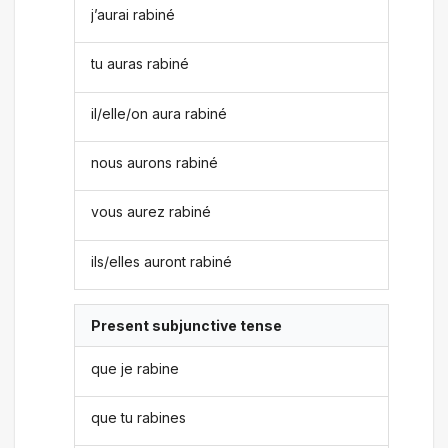
j’aurai rabiné
tu auras rabiné
il/elle/on aura rabiné
nous aurons rabiné
vous aurez rabiné
ils/elles auront rabiné
Present subjunctive tense
que je rabine
que tu rabines