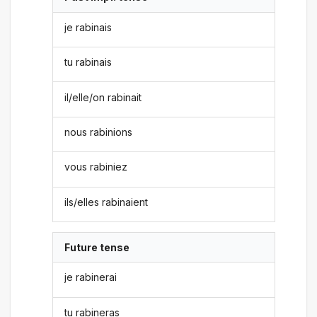
je rabinais
tu rabinais
il/elle/on rabinait
nous rabinions
vous rabiniez
ils/elles rabinaient
Future tense
je rabinerai
tu rabineras