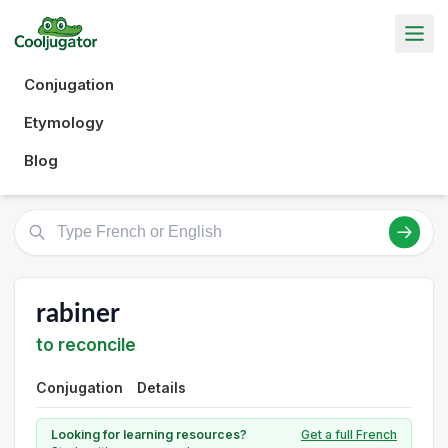
Conjugation
Etymology
Blog
rabiner
to reconcile
Conjugation
Details
Looking for learning resources?
Get a full French