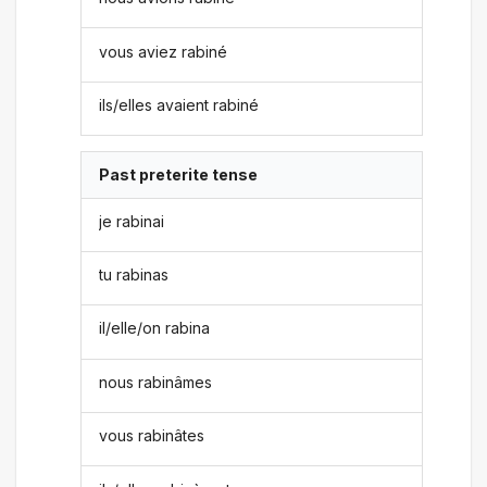
vous aviez rabiné
ils/elles avaient rabiné
Past preterite tense
je rabinai
tu rabinas
il/elle/on rabina
nous rabinâmes
vous rabinâtes